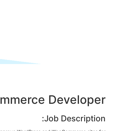
ommerce Developer
Job Description: