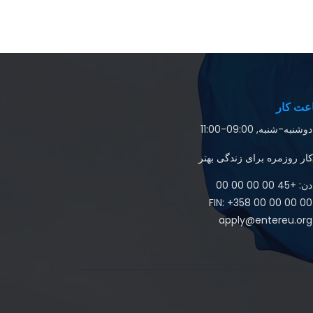
عت کار
دوشنبه-شنبه, 09:00-11:00
کار روزمره برای زندگی بهتر
دن: +45 00 00 00 00
FIN: +358 00 00 00 00
apply@entereu.org