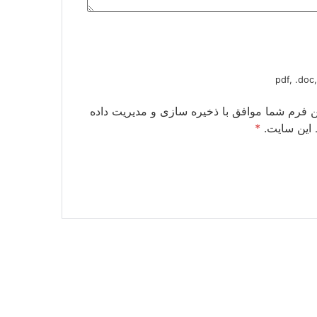
این فرم شما موافق با ذخیره سازی و مدیریت داده
 این سایت.
*